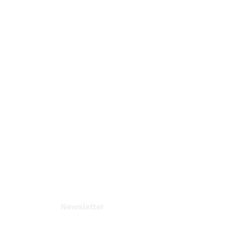
Newsletter