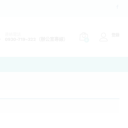
連絡電話
登錄
0930-719-322（辦公室專線）
0