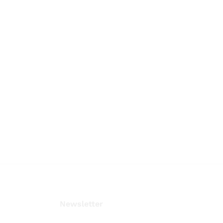
Newsletter