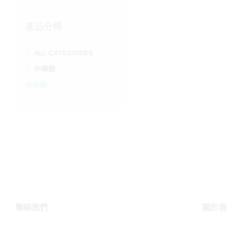
鍵
字:
產品分類
ALL CATEGORIES
中藥館
中草藥
聯絡我們
關於我