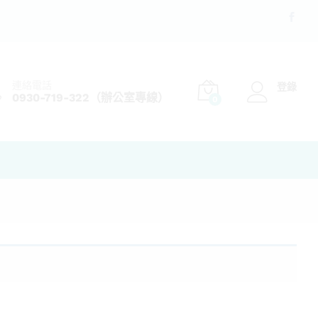
連絡電話
登錄
0930-719-322（辦公室專線）
0