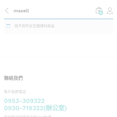
maxell
0
找不到符合您選擇的商品
聯絡我們
客戶服務電話
0953-309322
0930-719322(辦公室)